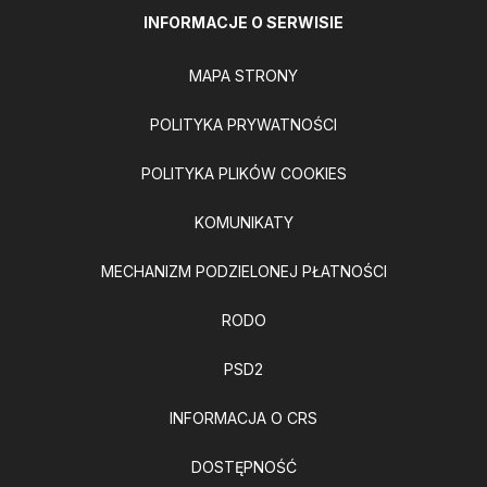
INFORMACJE O SERWISIE
MAPA STRONY
POLITYKA PRYWATNOŚCI
POLITYKA PLIKÓW COOKIES
KOMUNIKATY
MECHANIZM PODZIELONEJ PŁATNOŚCI
RODO
PSD2
INFORMACJA O CRS
DOSTĘPNOŚĆ