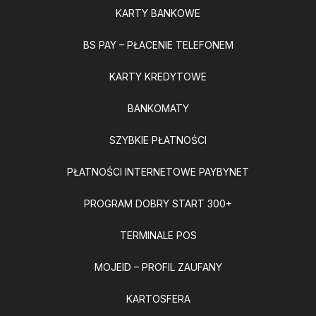
KARTY BANKOWE
BS PAY – PŁACENIE TELEFONEM
KARTY KREDYTOWE
BANKOMATY
SZYBKIE PŁATNOŚCI
PŁATNOŚCI INTERNETOWE PAYBYNET
PROGRAM DOBRY START 300+
TERMINALE POS
MOJEID – PROFIL ZAUFANY
KARTOSFERA