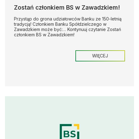
Zostań członkiem BS w Zawadzkiem!
Przystąp do grona udziałowców Banku ze 150-letnią
tradycją! Członkiem Banku Spółdzielczego w
Zawadzkiem może być:…
Kontynuuj czytanie
Zostań
członkiem BS w Zawadzkiem!
WIĘCEJ